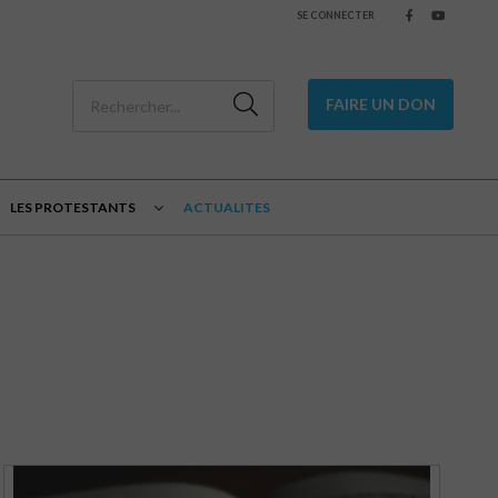
SE CONNECTER
FAIRE UN DON
LES PROTESTANTS
ACTUALITES